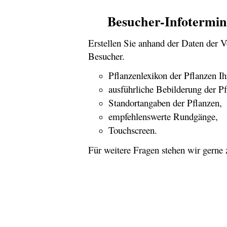
Besucher-Infotermin
Erstellen Sie anhand der Daten der 
Besucher.
Pflanzenlexikon der Pflanzen Ih
ausführliche Bebilderung der Pf
Standortangaben der Pflanzen,
empfehlenswerte Rundgänge,
Touchscreen.
Für weitere Fragen stehen wir gerne