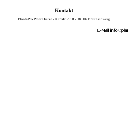
Kontakt
PlantaPro Peter Dietze - Karlstr. 27 B - 38106 Braunschweig