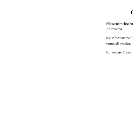
Pflanzenbeschreibu
informieren.
Die Informationen
vermittelt werden.
Für weitere Fragen