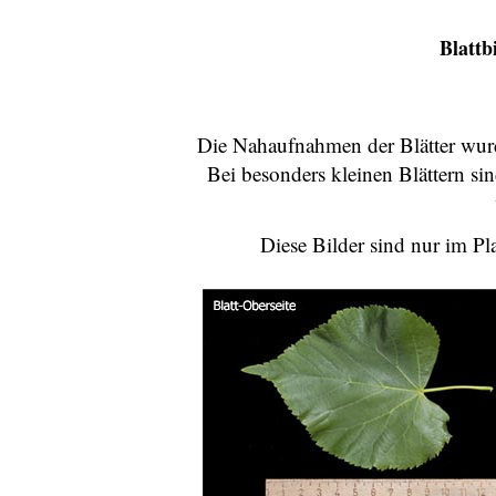
Blattb
Die Nahaufnahmen der Blätter wurd
Bei besonders kleinen Blättern sin
Diese Bilder sind nur im Pl