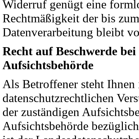
Widerruf genügt eine forml
Rechtmäßigkeit der bis zum
Datenverarbeitung bleibt v
Recht auf Beschwerde bei
Aufsichtsbehörde
Als Betroffener steht Ihnen 
datenschutzrechtlichen Ver
der zuständigen Aufsichtsb
Aufsichtsbehörde bezüglich