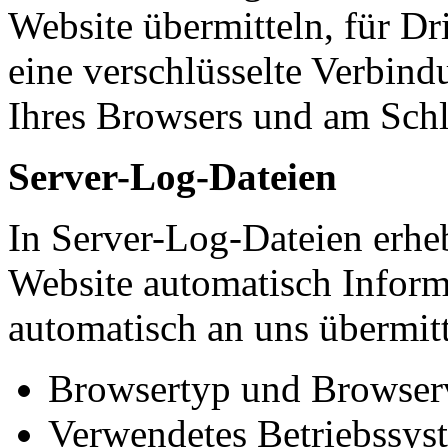
Website übermitteln, für Dri
eine verschlüsselte Verbindu
Ihres Browsers und am Schl
Server-Log-Dateien
In Server-Log-Dateien erheb
Website automatisch Inform
automatisch an uns übermitt
Browsertyp und Browser
Verwendetes Betriebssys