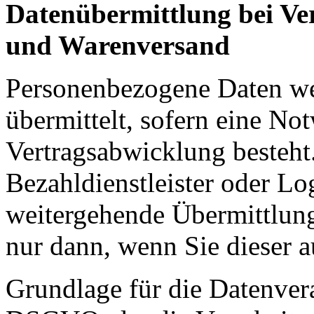
Datenübermittlung bei Ve
und Warenversand
Personenbezogene Daten wer
übermittelt, sofern eine N
Vertragsabwicklung besteht.
Bezahldienstleister oder Lo
weitergehende Übermittlung 
nur dann, wenn Sie dieser 
Grundlage für die Datenverar