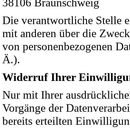
38106
Braunschweig
Die verantwortliche Stelle 
mit anderen über die Zweck
von personenbezogenen Dat
Ä.).
Widerruf Ihrer Einwillig
Nur mit Ihrer ausdrückliche
Vorgänge der Datenverarbei
bereits erteilten Einwilligu