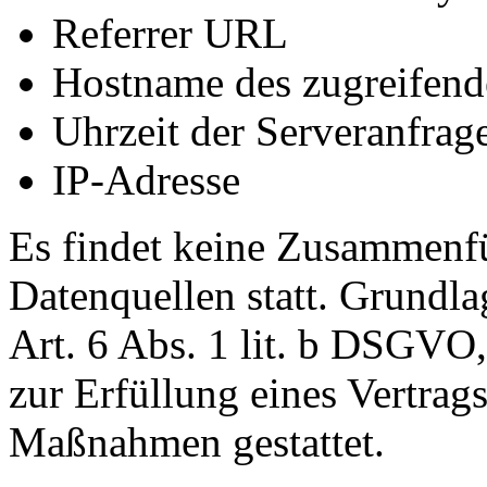
Referrer URL
Hostname des zugreifend
Uhrzeit der Serveranfrag
IP-Adresse
Es findet keine Zusammenfü
Datenquellen statt. Grundla
Art. 6 Abs. 1 lit. b DSGVO,
zur Erfüllung eines Vertrags
Maßnahmen gestattet.