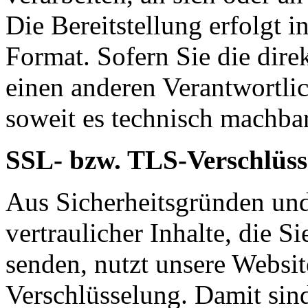
Die Bereitstellung erfolgt 
Format. Sofern Sie die dire
einen anderen Verantwortlic
soweit es technisch machbar
SSL- bzw. TLS-Verschlüss
Aus Sicherheitsgründen un
vertraulicher Inhalte, die Si
senden, nutzt unsere Websi
Verschlüsselung. Damit sind