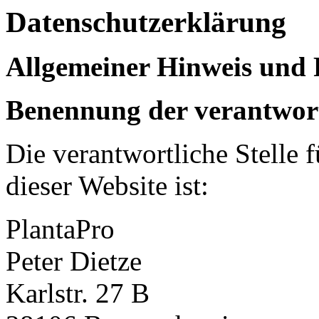
Datenschutzerklärung
Allgemeiner Hinweis und 
Benennung der verantwort
Die verantwortliche Stelle 
dieser Website ist:
PlantaPro
Peter Dietze
Karlstr. 27 B