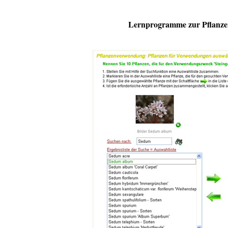
Lernprogramme zur Pflanze